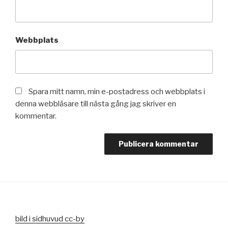
Webbplats
Spara mitt namn, min e-postadress och webbplats i
denna webbläsare till nästa gång jag skriver en
kommentar.
bild i sidhuvud cc-by