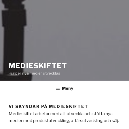
MEDIESKIFTET
Hjälper nya medier utvecklas
Meny
VI SKYNDAR PÅ MEDIESKIFTET
Medieskiftet arbetar med att utveckla och stötta nya
medier med produktutveckling, affärsutveckling och sälj.